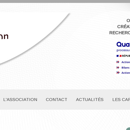
O
CRÉA
RECHERC
L'ASSOCIATION
CONTACT
ACTUALITÉS
LES CA