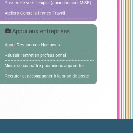
Passerelle vers l'emploi (anciennement MISE)
Ateliers Conseils France Travail
Appui aux entreprises
Appui Ressources Humaines
Réussir l'entretien professionnel
Mieux se connaître pour mieux apprendre
Recruter et accompagner à la prise de poste