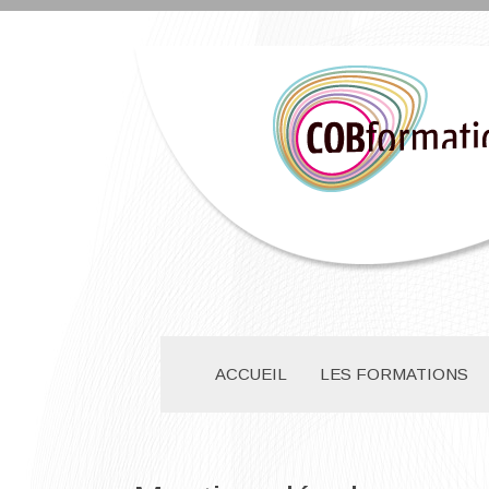
ACCUEIL
LES FORMATIONS