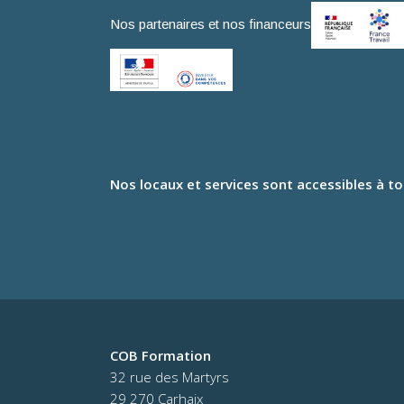
Nos partenaires et nos financeurs
Nos locaux et services sont accessibles à t
COB Formation
32 rue des Martyrs
29 270 Carhaix