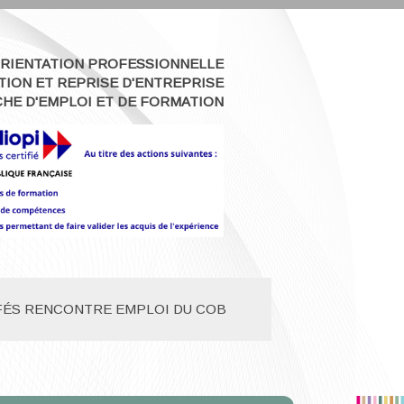
RIENTATION PROFESSIONNELLE
TION ET REPRISE D'ENTREPRISE
HE D'EMPLOI ET DE FORMATION
FÉS RENCONTRE EMPLOI DU COB