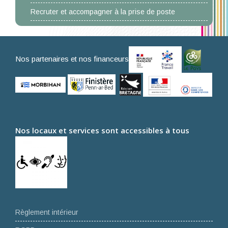
Recruter et accompagner à la prise de poste
Nos partenaires et nos financeurs
Nos locaux et services sont accessibles à tous
Règlement intérieur