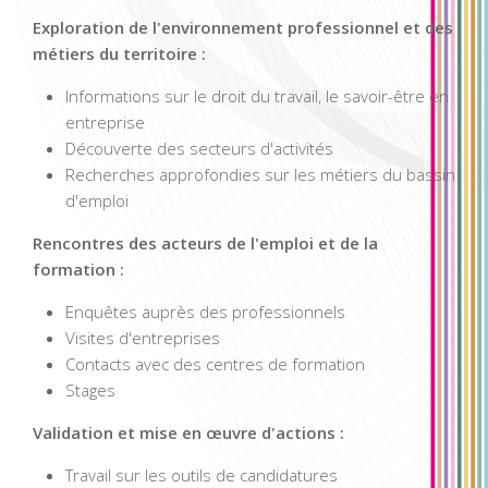
Exploration de l'environnement professionnel et des
métiers du territoire :
Informations sur le droit du travail, le savoir-être en
entreprise
Découverte des secteurs d'activités
Recherches approfondies sur les métiers du bassin
d'emploi
Rencontres des acteurs de l'emploi et de la
formation :
Enquêtes auprès des professionnels
Visites d'entreprises
Contacts avec des centres de formation
Stages
Validation et mise en œuvre d'actions :
Travail sur les outils de candidatures