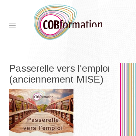
Passerelle vers l'emploi
(anciennement MISE)