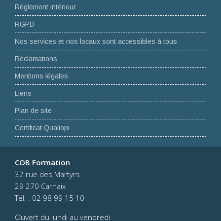
Règlement intérieur
RGPD
Nos services et nos locaux sont accessibles à tous
Réclamations
Mentions légales
Liens
Plan de site
Certificat Qualiopi
COB Formation
32 rue des Martyrs
29 270 Carhaix
Tél. : 02 98 99 15 10
Ouvert du lundi au vendredi