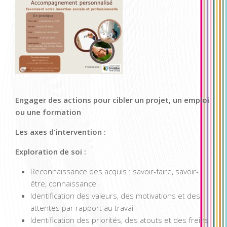
Engager des actions pour cibler un projet, un emploi
ou une formation
Les axes d'intervention :
Exploration de soi :
Reconnaissance des acquis : savoir-faire, savoir-
être, connaissance
Identification des valeurs, des motivations et des
attentes par rapport au travail
Identification des priorités, des atouts et des freins