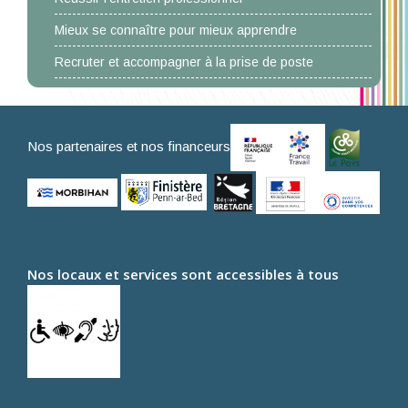
Mieux se connaître pour mieux apprendre
Recruter et accompagner à la prise de poste
Nos partenaires et nos financeurs
Nos locaux et services sont accessibles à tous