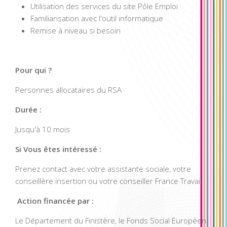
Utilisation des services du site Pôle Emploi
Familiarisation avec l'outil informatique
Remise à niveau si besoin
Pour qui ?
Personnes allocataires du RSA
Durée :
Jusqu'à 10 mois
Si
Vous êtes intéressé :
Prenez contact avec votre assistante sociale, votre
conseillère insertion ou votre conseiller France Travail
Action financée par :
Le Département du Finistère, le Fonds Social Européen